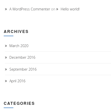
A WordPress Commenter
on
Hello world!
ARCHIVES
March 2020
December 2016
September 2016
April 2016
CATEGORIES