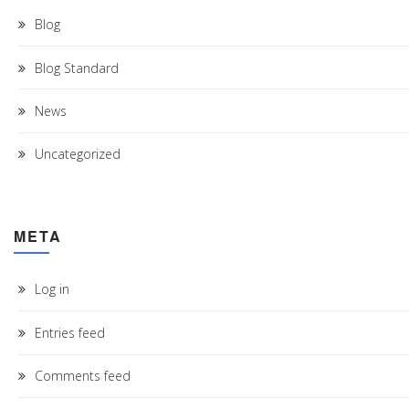
Blog
Blog Standard
News
Uncategorized
META
Log in
Entries feed
Comments feed