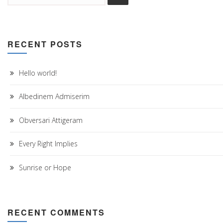
RECENT POSTS
Hello world!
Albedinem Admiserim
Obversari Attigeram
Every Right Implies
Sunrise or Hope
RECENT COMMENTS