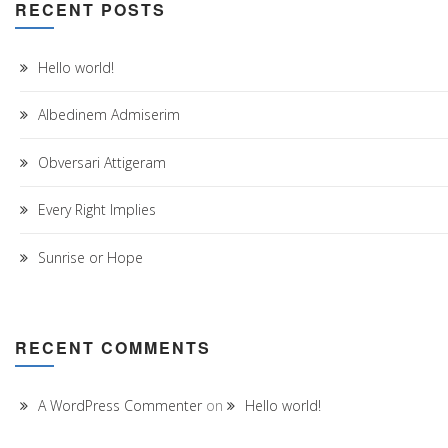
RECENT POSTS
Hello world!
Albedinem Admiserim
Obversari Attigeram
Every Right Implies
Sunrise or Hope
RECENT COMMENTS
A WordPress Commenter
on
Hello world!