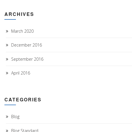
ARCHIVES
March 2020
December 2016
September 2016
April 2016
CATEGORIES
Blog
Blog Standard