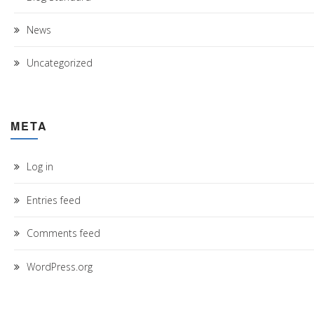
News
Uncategorized
META
Log in
Entries feed
Comments feed
WordPress.org